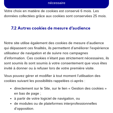
nécessaire
Votre choix en matière de cookies est conservé 6 mois. Les
données collectées grâce aux cookies sont conservées 25 mois.
7.2 Autres cookies de mesure d’audience
Notre site utilise également des cookies de mesure d’audience
qui dépassent ces finalités, ils permettent d'améliorer l'expérience
utilisateur de navigation et de suivre nos campagnes
d’information. Ces cookies n’étant pas strictement nécessaires, ils
sont soumis ils sont soumis à votre consentement que vous êtes
invité à donner ou à refuser lors de votre première visite.
Vous pouvez gérer et modifier à tout moment l’utilisation des
cookies suivant les possibilités rappelées ci-après :
directement sur le Site, sur le lien « Gestion des cookies »
en bas de page ;
à partir de votre logiciel de navigation, ou
de modules ou de plateformes interprofessionnelles
d’opposition.