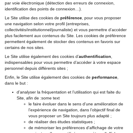
par voie électronique (détection des erreurs de connexion,
identification des points de connexion…).
Le Site utilise des cookies de
préférence
, pour vous proposer
une navigation selon votre profil (entreprises,
collectivités/institutionnel/journaliste) et vous permettre d’accéder
plus facilement aux contenus du Site. Les cookies de préférence
permettent également de stocker des contenus en favoris sur
certains de nos sites.
Le Site utilise également des cookies d’
authentification
,
indispensables pour vous permettre d’accéder à votre espace
personnel depuis différents sites ;
Enfin, le Site utilise également des cookies de
performance
,
dans le but :
d’analyser la fréquentation et l’utilisation qui est faite du
Site, afin de :some text
le faire évoluer dans le sens d’une amélioration de
l’expérience de navigation, dans l’objectif final de
vous proposer un Site toujours plus adapté ;
de réaliser des études statistiques ;
de mémoriser les préférences d'affichage de votre