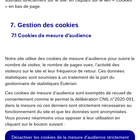
» en bas de page.
Gestion des cookies
7.1 Cookies de mesure d’audience
Notre site utilise des cookies de mesure d’audience pour suivre le
nombre de visites, le nombre de pages vues, l’activité des
visiteurs sur le site et leur fréquence de retour. Ces données
statistiques sont soumises à un traitement de la part du
gestionnaire de statistiques Eulerian.
Ces cookies de mesure d’audience sont exemptés de recueil de
consentement comme le permet la délibération CNIL n°2020-091,
dans la mesure où ces derniers sont strictement nécessaires au
fonctionnement du site et que les données sont anonymisées.
Vous pouvez néanmoins vous opposer à leur utilisation en
cliquant sur le bouton suivant :
Désactiver les cookies de la mesure d'audience strictement