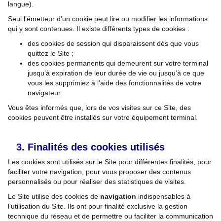
langue).
Seul l’émetteur d’un cookie peut lire ou modifier les informations
qui y sont contenues. Il existe différents types de cookies :
des cookies de session qui disparaissent dès que vous
quittez le Site ;
des cookies permanents qui demeurent sur votre terminal
jusqu’à expiration de leur durée de vie ou jusqu’à ce que
vous les supprimiez à l’aide des fonctionnalités de votre
navigateur.
Vous êtes informés que, lors de vos visites sur ce Site, des
cookies peuvent être installés sur votre équipement terminal.
Finalités des cookies utilisés
Les cookies sont utilisés sur le Site pour différentes finalités, pour
faciliter votre navigation, pour vous proposer des contenus
personnalisés ou pour réaliser des statistiques de visites.
Le Site utilise des cookies de
navigation
indispensables à
l’utilisation du Site. Ils ont pour finalité exclusive la gestion
technique du réseau et de permettre ou faciliter la communication