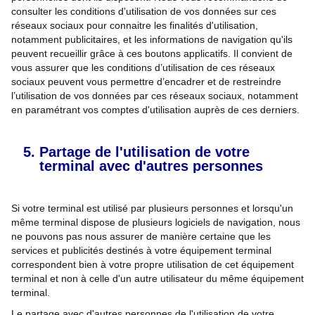
consulter les conditions d’utilisation de vos données sur ces
réseaux sociaux pour connaitre les finalités d'utilisation,
notamment publicitaires, et les informations de navigation qu'ils
peuvent recueillir grâce à ces boutons applicatifs. Il convient de
vous assurer que les conditions d’utilisation de ces réseaux
sociaux peuvent vous permettre d’encadrer et de restreindre
l’utilisation de vos données par ces réseaux sociaux, notamment
en paramétrant vos comptes d'utilisation auprès de ces derniers.
Partage de l'utilisation de votre
terminal avec d'autres personnes
Si votre terminal est utilisé par plusieurs personnes et lorsqu'un
même terminal dispose de plusieurs logiciels de navigation, nous
ne pouvons pas nous assurer de manière certaine que les
services et publicités destinés à votre équipement terminal
correspondent bien à votre propre utilisation de cet équipement
terminal et non à celle d'un autre utilisateur du même équipement
terminal.
Le partage avec d'autres personnes de l'utilisation de votre