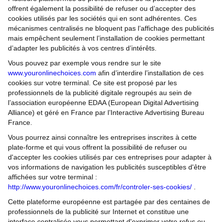
offrent également la possibilité de refuser ou d’accepter des
cookies utilisés par les sociétés qui en sont adhérentes. Ces
mécanismes centralisés ne bloquent pas l’affichage des publicités
mais empêchent seulement l’installation de cookies permettant
d’adapter les publicités à vos centres d’intérêts.
Vous pouvez par exemple vous rendre sur le site
www.youronlinechoices.com
afin d’interdire l’installation de ces
cookies sur votre terminal. Ce site est proposé par les
professionnels de la publicité digitale regroupés au sein de
l’association européenne EDAA (European Digital Advertising
Alliance) et géré en France par l’Interactive Advertising Bureau
France.
Vous pourrez ainsi connaître les entreprises inscrites à cette
plate-forme et qui vous offrent la possibilité de refuser ou
d'accepter les cookies utilisés par ces entreprises pour adapter à
vos informations de navigation les publicités susceptibles d'être
affichées sur votre terminal :
http://www.youronlinechoices.com/fr/controler-ses-cookies/
.
Cette plateforme européenne est partagée par des centaines de
professionnels de la publicité sur Internet et constitue une
interface centralisée vous permettant d'exprimer votre refus ou