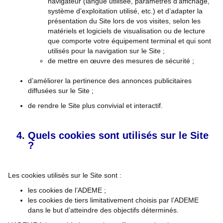
navigateur (langue utilisée, paramètres d'affichage,
système d’exploitation utilisé, etc.) et d’adapter la
présentation du Site lors de vos visites, selon les
matériels et logiciels de visualisation ou de lecture
que comporte votre équipement terminal et qui sont
utilisés pour la navigation sur le Site ;
de mettre en œuvre des mesures de sécurité ;
d’améliorer la pertinence des annonces publicitaires
diffusées sur le Site ;
de rendre le Site plus convivial et interactif.
Quels cookies sont utilisés sur le Site
?
Les cookies utilisés sur le Site sont :
les cookies de l’ADEME ;
les cookies de tiers limitativement choisis par l’ADEME
dans le but d’atteindre des objectifs déterminés.