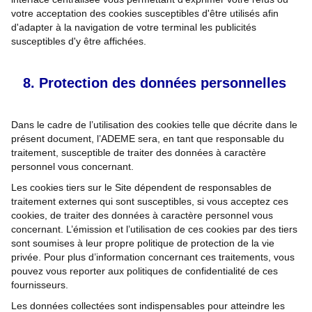
votre acceptation des cookies susceptibles d'être utilisés afin
d'adapter à la navigation de votre terminal les publicités
susceptibles d'y être affichées.
Protection des données personnelles
Dans le cadre de l’utilisation des cookies telle que décrite dans le
présent document, l’ADEME sera, en tant que responsable du
traitement, susceptible de traiter des données à caractère
personnel vous concernant.
Les cookies tiers sur le Site dépendent de responsables de
traitement externes qui sont susceptibles, si vous acceptez ces
cookies, de traiter des données à caractère personnel vous
concernant. L’émission et l’utilisation de ces cookies par des tiers
sont soumises à leur propre politique de protection de la vie
privée. Pour plus d’information concernant ces traitements, vous
pouvez vous reporter aux politiques de confidentialité de ces
fournisseurs.
Les données collectées sont indispensables pour atteindre les