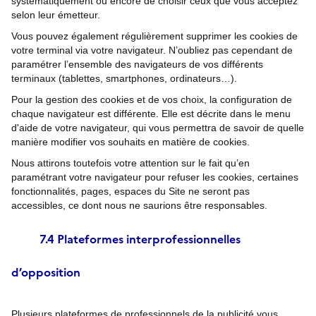
systématiquement ou encore de choisir ceux que vous acceptez
selon leur émetteur.
Vous pouvez également régulièrement supprimer les cookies de
votre terminal via votre navigateur. N’oubliez pas cependant de
paramétrer l’ensemble des navigateurs de vos différents
terminaux (tablettes, smartphones, ordinateurs…).
Pour la gestion des cookies et de vos choix, la configuration de
chaque navigateur est différente. Elle est décrite dans le menu
d'aide de votre navigateur, qui vous permettra de savoir de quelle
manière modifier vos souhaits en matière de cookies.
Nous attirons toutefois votre attention sur le fait qu’en
paramétrant votre navigateur pour refuser les cookies, certaines
fonctionnalités, pages, espaces du Site ne seront pas
accessibles, ce dont nous ne saurions être responsables.
7.4 Plateformes interprofessionnelles
d’opposition
Plusieurs plateformes de professionnels de la publicité vous