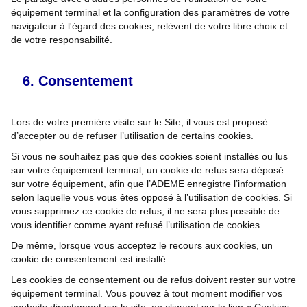
équipement terminal et la configuration des paramètres de votre
navigateur à l'égard des cookies, relèvent de votre libre choix et
de votre responsabilité.
Consentement
Lors de votre première visite sur le Site, il vous est proposé
d’accepter ou de refuser l’utilisation de certains cookies.
Si vous ne souhaitez pas que des cookies soient installés ou lus
sur votre équipement terminal, un cookie de refus sera déposé
sur votre équipement, afin que l’ADEME enregistre l’information
selon laquelle vous vous êtes opposé à l’utilisation de cookies. Si
vous supprimez ce cookie de refus, il ne sera plus possible de
vous identifier comme ayant refusé l’utilisation de cookies.
De même, lorsque vous acceptez le recours aux cookies, un
cookie de consentement est installé.
Les cookies de consentement ou de refus doivent rester sur votre
équipement terminal. Vous pouvez à tout moment modifier vos
souhaits directement sur le site, en cliquant sur le lien « Cookies