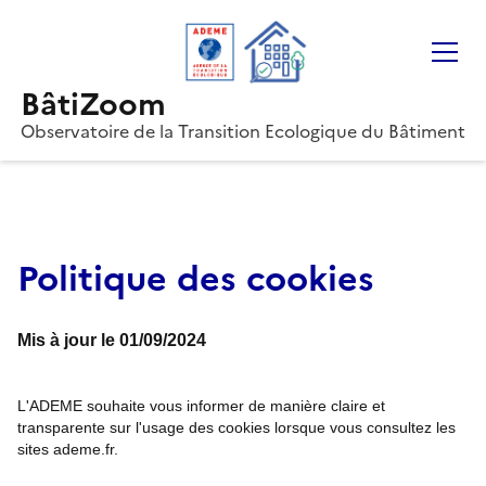
Gestion des cookies
BâtiZoom
Observatoire de la Transition Ecologique du Bâtiment
Politique des cookies
Mis à jour le 01/09/2024
L'ADEME souhaite vous informer de manière claire et
transparente sur l'usage des cookies lorsque vous consultez les
sites ademe.fr.