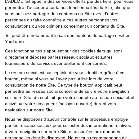
L’ADEME fait appel à des services offerts par des tiers, pour vous
permettre d’accéder à certaines fonctionnalités du Site, afin que
vous puissiez partager des contenus du Site avec d'autres
personnes ou faire connaître à ces autres personnes vos
consultations ou vos opinions concernant un contenu du Site.
Tel peut être notamment le cas des boutons de partage (Twitter,
YouTube).
Ces fonctionnalités s’appuient sur des cookies tiers qui sont
directement déposés par les réseaux sociaux et autres
fournisseurs de services éventuellement concernés.
Le réseau social est susceptible de vous identifier grâce à ce
bouton, même si vous ne l'avez pas utilisé lors de votre
consultation de notre Site. Ce type de bouton applicatif peut
permettre au réseau social concerné de suivre votre navigation
sur notre Site, du seul fait que votre compte au réseau social était
activé sur votre navigateur (session ouverte) durant votre
navigation sur notre Site.
Nous ne disposons d’aucun contrôle sur le processus employé
par les réseaux sociaux pour collecter des informations relatives
à votre navigation sur notre Site et associées aux données
personnelles dont ils disposent. Nous vous recommandons de