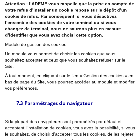
Attention : l’ADEME vous rappelle que la prise en compte de
votre refus d’installer un cookie repose sur le dépôt d’un
cookie de refus. Par conséquent, si vous désactivez
l’ensemble des cookies de votre terminal ou si vous
changez de terminal, nous ne saurons plus en mesure
d’identifier que vous avez choisi cette option.
Module de gestion des cookies
Un module vous permet de choisir les cookies que vous
souhaitez accepter et ceux que vous souhaitez refuser sur le
Site.
À tout moment, en cliquant sur le lien « Gestion des cookies »
en
bas de page du Site, vous pourrez accéder au module et modifier
vos préférences.
7.3 Paramétrages du navigateur
Si la plupart des navigateurs sont paramétrés par défaut et
acceptent l’installation de cookies, vous avez la possibilité, si vous
le souhaitez, de choisir d’accepter tous les cookies, de les rejeter