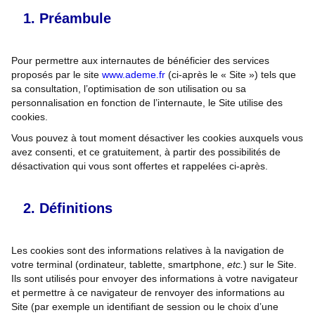
Préambule
Pour permettre aux internautes de bénéficier des services
proposés par le site
www.ademe.fr
(ci-après le « Site ») tels que
sa consultation, l’optimisation de son utilisation ou sa
personnalisation en fonction de l’internaute, le Site utilise des
cookies.
Vous pouvez à tout moment désactiver les cookies auxquels vous
avez consenti, et ce gratuitement, à partir des possibilités de
désactivation qui vous sont offertes et rappelées ci-après.
Définitions
Les cookies sont des informations relatives à la navigation de
votre terminal (ordinateur, tablette, smartphone,
etc.
) sur le Site.
Ils sont utilisés pour envoyer des informations à votre navigateur
et permettre à ce navigateur de renvoyer des informations au
Site (par exemple un identifiant de session ou le choix d’une