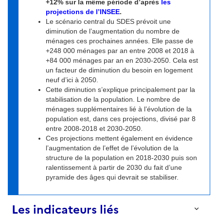
+12% sur la même période d’après
les
projections de l’INSEE
.
Le scénario central du SDES prévoit une
diminution de l’augmentation du nombre de
ménages ces prochaines années. Elle passe de
+248 000 ménages par an entre 2008 et 2018 à
+84 000 ménages par an en 2030-2050. Cela est
un facteur de diminution du besoin en logement
neuf d’ici à 2050.
Cette diminution s’explique principalement par la
stabilisation de la population. Le nombre de
ménages supplémentaires lié à l’évolution de la
population est, dans ces projections, divisé par 8
entre 2008-2018 et 2030-2050.
Ces projections mettent également en évidence
l’augmentation de l’effet de l’évolution de la
structure de la population en 2018-2030 puis son
ralentissement à partir de 2030 du fait d’une
pyramide des âges qui devrait se stabiliser.
Les indicateurs liés