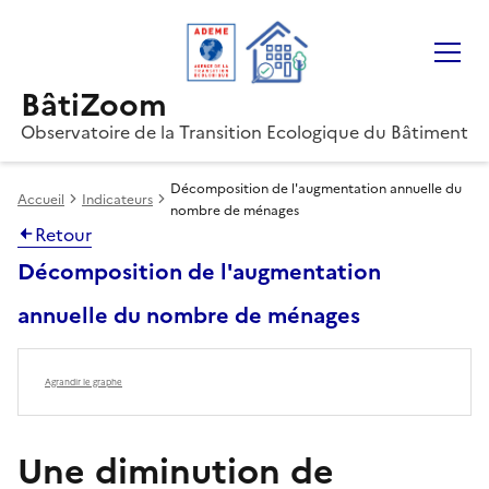
Gestion des cookies
BâtiZoom
Observatoire de la Transition Ecologique du Bâtiment
Décomposition de l'augmentation annuelle du
Accueil
Indicateurs
nombre de ménages
Retour
Décomposition de l'augmentation
annuelle du nombre de ménages
Agrandir le graphe
Une diminution de