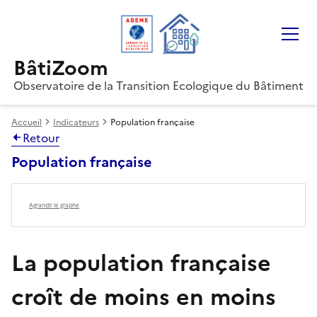
Gestion des cookies
BâtiZoom
Observatoire de la Transition Ecologique du Bâtiment
Accueil
Indicateurs
Population française
Retour
Population française
Agrandir le graphe
La population française
croît de moins en moins