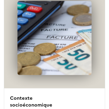
Contexte
socioéconomique