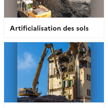
Artificialisation des sols