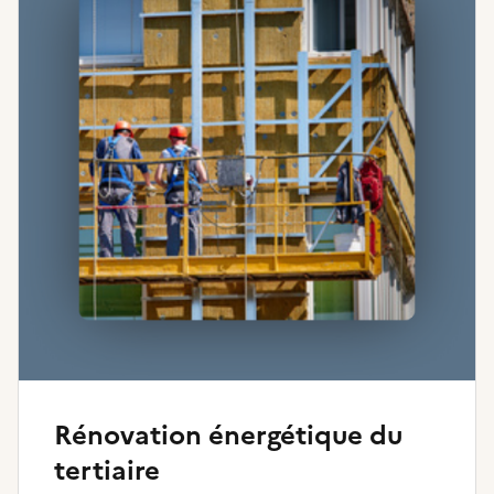
Rénovation énergétique du
tertiaire