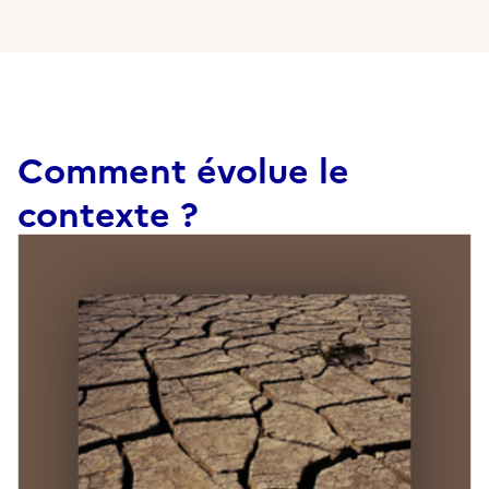
Comment évolue le
contexte ?