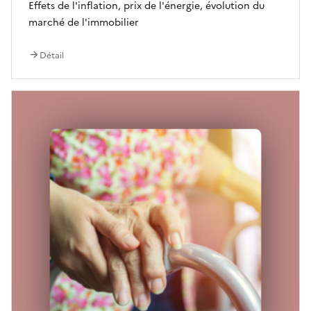
Effets de l'inflation, prix de l'énergie, évolution du
marché de l'immobilier
Détail