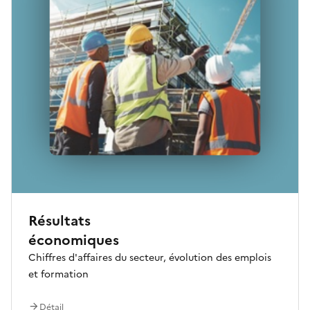
Résultats
économiques
Chiffres d'affaires du secteur, évolution des emplois
et formation
Détail