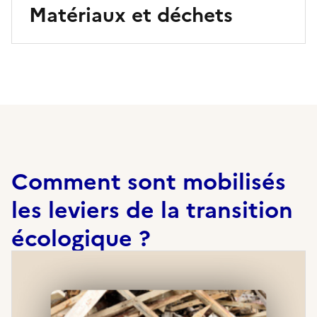
Matériaux et déchets
Comment sont mobilisés
les leviers de la transition
écologique ?