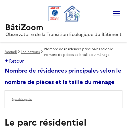
Gestion des cookies
BâtiZoom
Observatoire de la Transition Ecologique du Bâtiment
Nombre de résidences principales selon le
Accueil
Indicateurs
nombre de pièces et la taille du ménage
Retour
Nombre de résidences principales selon le
nombre de pièces et la taille du ménage
Agrandir le graphe
Le parc résidentiel