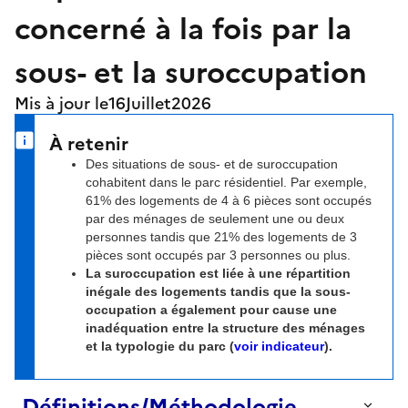
concerné à la fois par la
sous- et la suroccupation
Mis à jour le
16
Juillet
2026
À retenir
Des situations de sous- et de suroccupation
cohabitent dans le parc résidentiel. Par exemple,
61% des logements de 4 à 6 pièces sont occupés
par des ménages de seulement une ou deux
personnes tandis que 21% des logements de 3
pièces sont occupés par 3 personnes ou plus.
La suroccupation est liée à une répartition
inégale des logements tandis que la sous-
occupation a également pour cause une
inadéquation entre la structure des ménages
et la typologie du parc (
voir indicateur
).
Définitions/Méthodologie