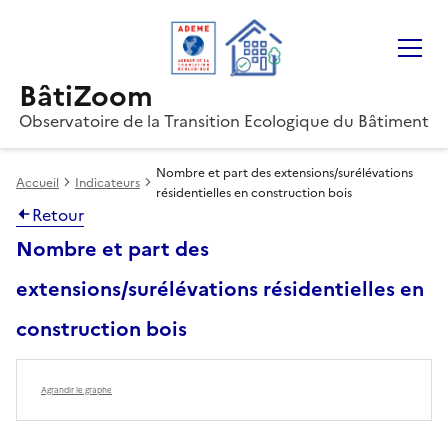
Gestion des cookies
BâtiZoom
Observatoire de la Transition Ecologique du Bâtiment
Nombre et part des extensions/surélévations
Accueil
Indicateurs
résidentielles en construction bois
Retour
Nombre et part des
extensions/surélévations résidentielles en
construction bois
Agrandir le graphe