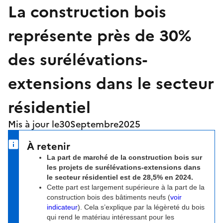
La construction bois
représente près de 30%
des surélévations-
extensions dans le secteur
résidentiel
Mis à jour le
30
Septembre
2025
À retenir
La part de marché de la construction bois sur
les projets de surélévations-extensions dans
le secteur résidentiel est de 28,5% en 2024.
Cette part est largement supérieure à la part de la
construction bois des bâtiments neufs (
voir
indicateur
). Cela s’explique par la légèreté du bois
qui rend le matériau intéressant pour les