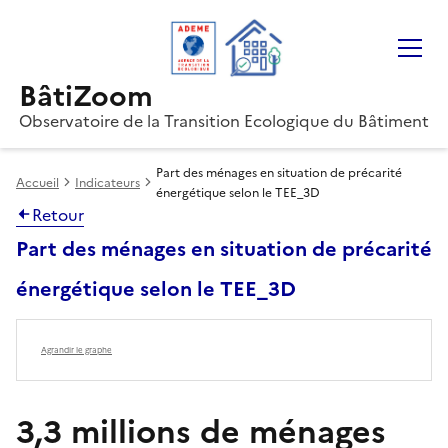
Gestion des cookies
BâtiZoom
Observatoire de la Transition Ecologique du Bâtiment
Part des ménages en situation de précarité
Accueil
Indicateurs
énergétique selon le TEE_3D
Retour
Part des ménages en situation de précarité
énergétique selon le TEE_3D
Agrandir le graphe
3,3 millions de ménages