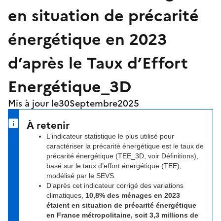
en situation de précarité
énergétique en 2023
d’après le Taux d’Effort
Energétique_3D
Mis à jour le
30
Septembre
2025
À retenir
L'indicateur statistique le plus utilisé pour
caractériser la précarité énergétique est le taux de
précarité énergétique (TEE_3D, voir Définitions),
basé sur le taux d’effort énergétique (TEE),
modélisé par le SEVS.
D’après cet indicateur corrigé des variations
climatiques,
10,8% des ménages en 2023
étaient en situation de précarité énergétique
en France métropolitaine, soit 3,3 millions de